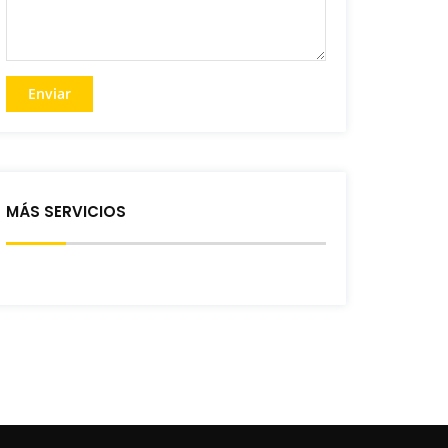
MÁS SERVICIOS