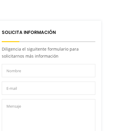
SOLICITA INFORMACIÓN
Diligencia el siguitente formulario para
solicitarnos más información