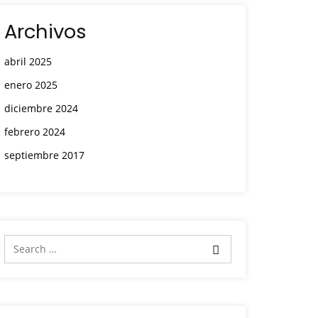
Archivos
abril 2025
enero 2025
diciembre 2024
febrero 2024
septiembre 2017