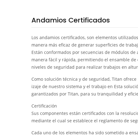
Andamios Certificados
Los andamios certificados, son elementos utilizados
manera más eficaz de generar superficies de trabaj
Están conformados por secuencias de módulos de a
manera fácil y rápida, permitiendo el ensamble de 
niveles de seguridad para realizar trabajos en altur
Como solución técnica y de seguridad, Titan ofrec
izaje de nuestro sistema y el trabajo en Esta soluc
garantizados por Titan, para su tranquilidad y efic
Certificación
Sus componentes están certificados con la resoluci
mediante el cual se establece el reglamento de seg
Cada uno de los elementos ha sido sometido a ensa