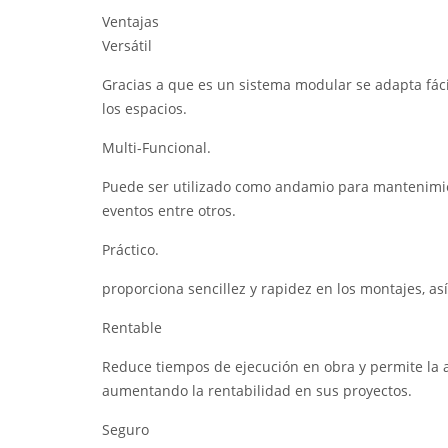
Ventajas
Versátil
Gracias a que es un sistema modular se adapta fác
los espacios.
Multi-Funcional.
Puede ser utilizado como andamio para mantenimie
eventos entre otros.
Práctico.
proporciona sencillez y rapidez en los montajes, a
Rentable
Reduce tiempos de ejecución en obra y permite la 
aumentando la rentabilidad en sus proyectos.
Seguro